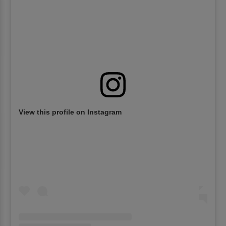
View this profile on Instagram