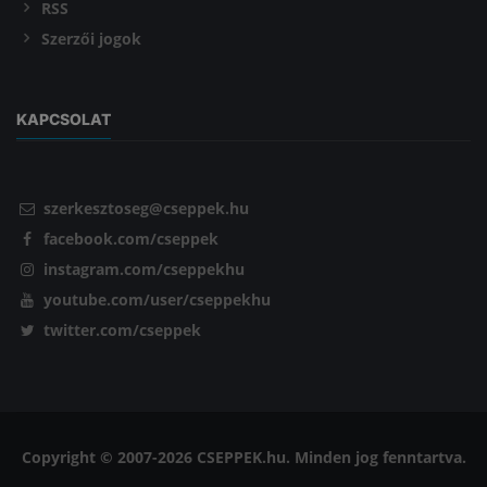
RSS
Szerzői jogok
KAPCSOLAT
szerkesztoseg@cseppek.hu
facebook.com/cseppek
instagram.com/cseppekhu
youtube.com/user/cseppekhu
twitter.com/cseppek
Copyright © 2007-2026 CSEPPEK.hu. Minden jog fenntartva.