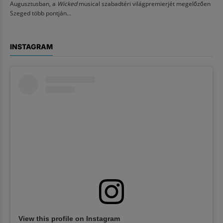
Augusztusban, a
Wicked
musical szabadtéri világpremierjét megelőzően
Szeged több pontján...
INSTAGRAM
View this profile on Instagram