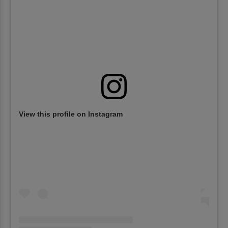
View this profile on Instagram