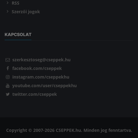
RSS
Szerzői jogok
KAPCSOLAT
szerkesztoseg@cseppek.hu
facebook.com/cseppek
instagram.com/cseppekhu
youtube.com/user/cseppekhu
twitter.com/cseppek
Copyright © 2007-2026 CSEPPEK.hu. Minden jog fenntartva.