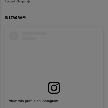
Szeged több pontján...
INSTAGRAM
View this profile on Instagram