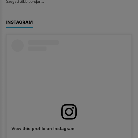
Szeged több pontján...
INSTAGRAM
View this profile on Instagram