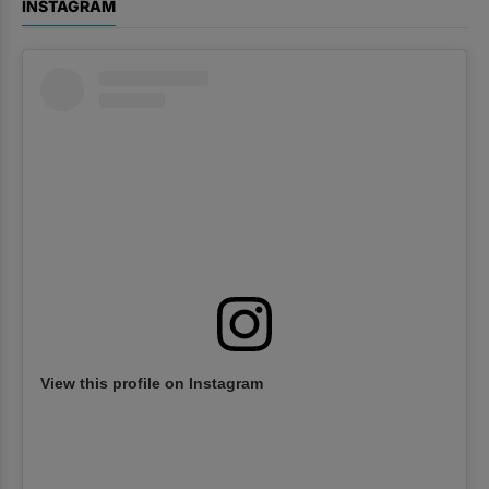
INSTAGRAM
View this profile on Instagram