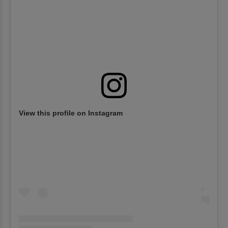
View this profile on Instagram