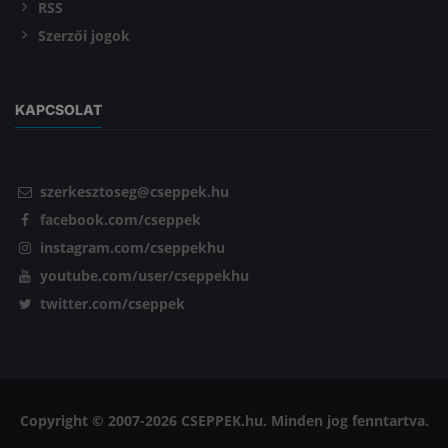
RSS
Szerzői jogok
KAPCSOLAT
szerkesztoseg@cseppek.hu
facebook.com/cseppek
instagram.com/cseppekhu
youtube.com/user/cseppekhu
twitter.com/cseppek
Copyright © 2007-2026 CSEPPEK.hu. Minden jog fenntartva.