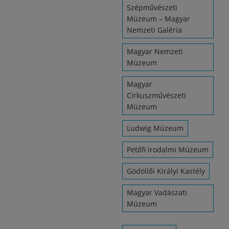
Szépművészeti
Múzeum – Magyar
Nemzeti Galéria
Magyar Nemzeti
Múzeum
Magyar
Cirkuszművészeti
Múzeum
Ludwig Múzeum
Petőfi Irodalmi Múzeum
Gödöllői Királyi Kastély
Magyar Vadászati
Múzeum