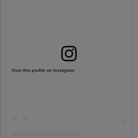
View this profile on Instagram