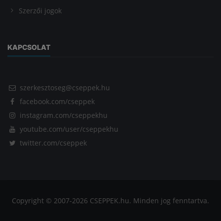
Szerzői jogok
KAPCSOLAT
szerkesztoseg@cseppek.hu
facebook.com/cseppek
instagram.com/cseppekhu
youtube.com/user/cseppekhu
twitter.com/cseppek
Copyright © 2007-2026 CSEPPEK.hu. Minden jog fenntartva.