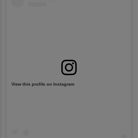
View this profile on Instagram