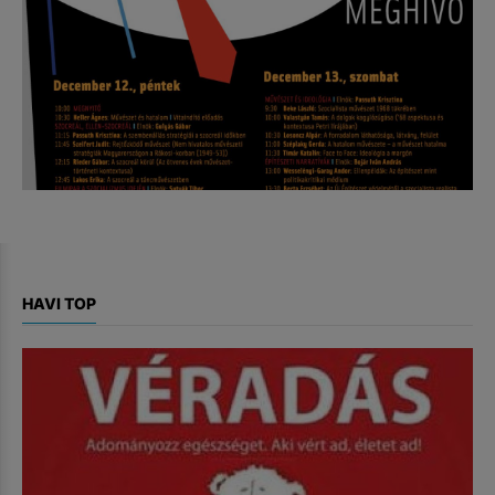
HAVI TOP