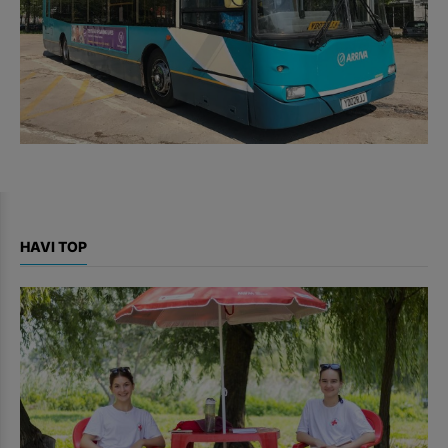
HAVI TOP