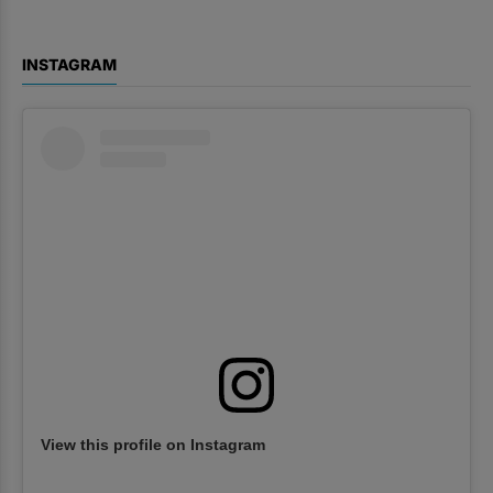
INSTAGRAM
View this profile on Instagram