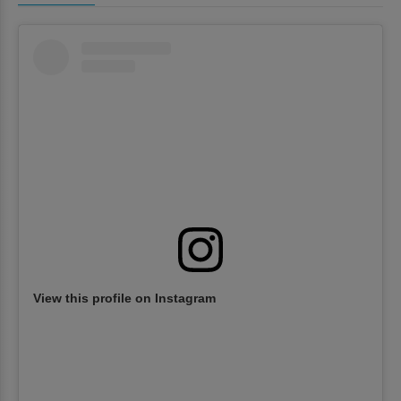
View this profile on Instagram