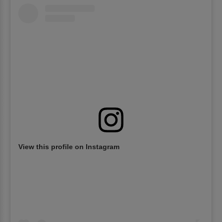
View this profile on Instagram