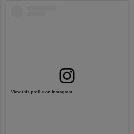
View this profile on Instagram