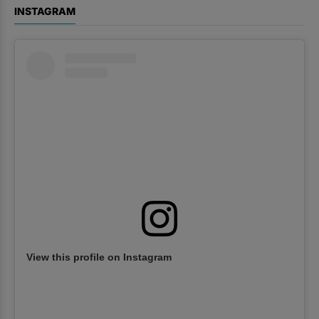
INSTAGRAM
View this profile on Instagram