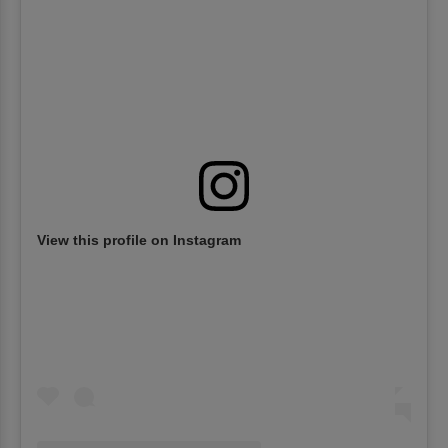
View this profile on Instagram