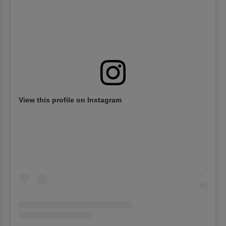
View this profile on Instagram