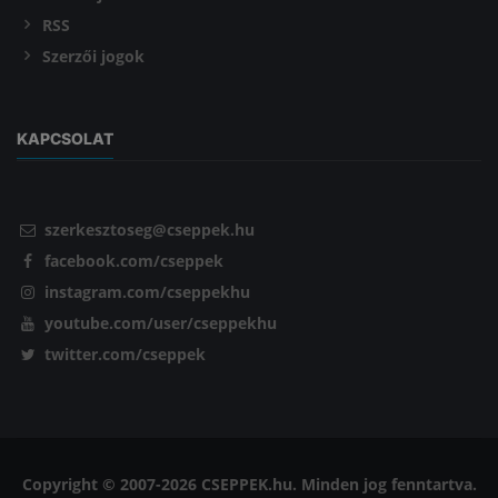
RSS
Szerzői jogok
KAPCSOLAT
szerkesztoseg@cseppek.hu
facebook.com/cseppek
instagram.com/cseppekhu
youtube.com/user/cseppekhu
twitter.com/cseppek
Copyright © 2007-2026 CSEPPEK.hu. Minden jog fenntartva.