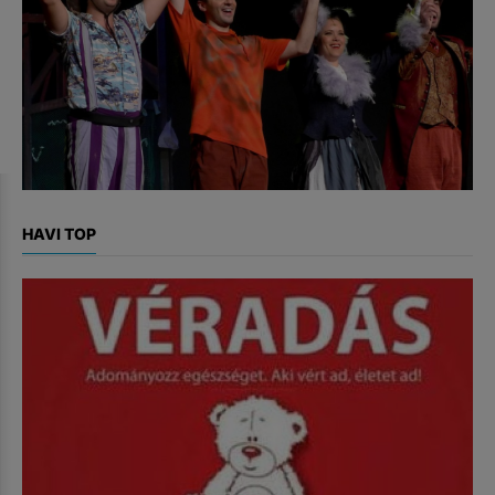
HAVI TOP