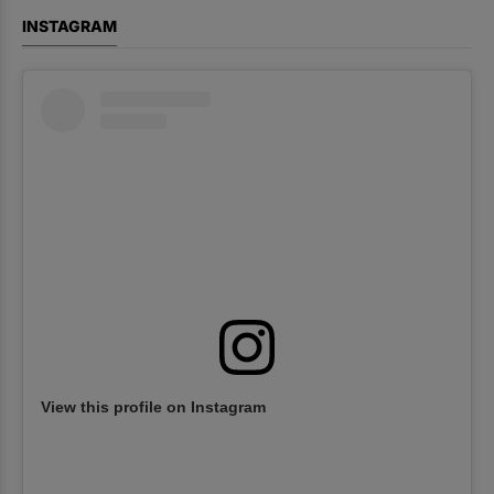
INSTAGRAM
View this profile on Instagram