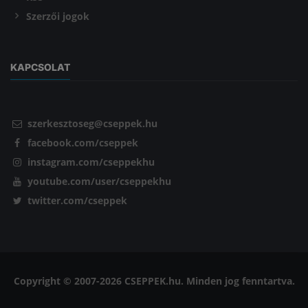
Szerzői jogok
KAPCSOLAT
szerkesztoseg@cseppek.hu
facebook.com/cseppek
instagram.com/cseppekhu
youtube.com/user/cseppekhu
twitter.com/cseppek
Copyright © 2007-2026 CSEPPEK.hu. Minden jog fenntartva.