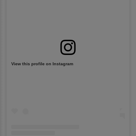
View this profile on Instagram