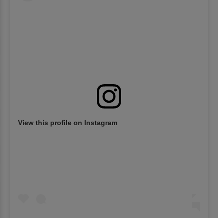
View this profile on Instagram