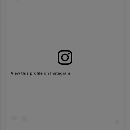
View this profile on Instagram