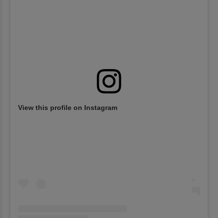
View this profile on Instagram