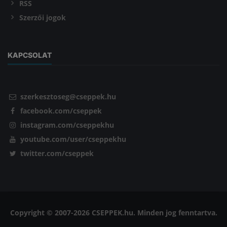
RSS
Szerzői jogok
KAPCSOLAT
szerkesztoseg@cseppek.hu
facebook.com/cseppek
instagram.com/cseppekhu
youtube.com/user/cseppekhu
twitter.com/cseppek
Copyright © 2007-2026 CSEPPEK.hu. Minden jog fenntartva.