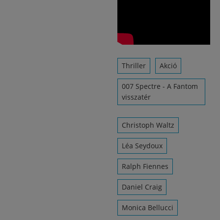
Thriller
Akció
007 Spectre - A Fantom
visszatér
Christoph Waltz
Léa Seydoux
Ralph Fiennes
Daniel Craig
Monica Bellucci