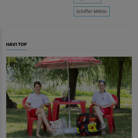
Schiffer Miklós
HAVI TOP