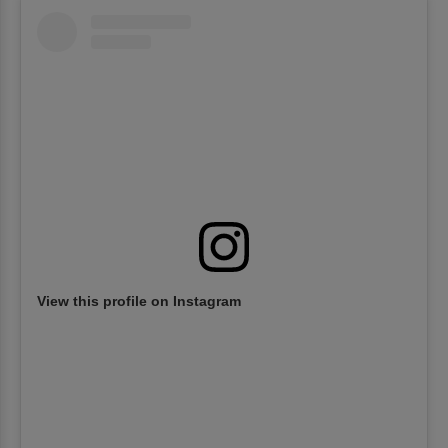
View this profile on Instagram