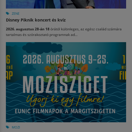
ZENE
Disney Piknik koncert és kvíz
2026. augusztus 28-án 18
órától különleges, az egész család számára
tartalmas és szórakoztató programnak ad...
MOZI