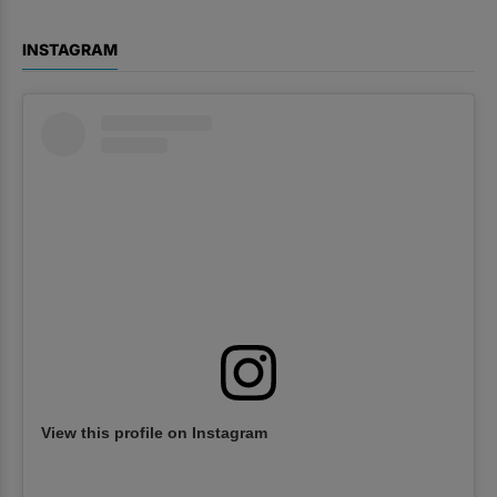
INSTAGRAM
View this profile on Instagram