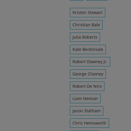
Kristen Stewart
Christian Bale
Julia Roberts
Kate Beckinsale
Robert Downey Jr.
George Clooney
Robert De Niro
Liam Neeson
Jason Statham
Chris Hemsworth